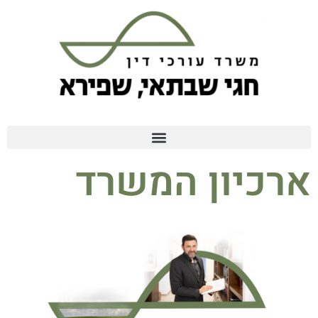
ארכיון המשרד