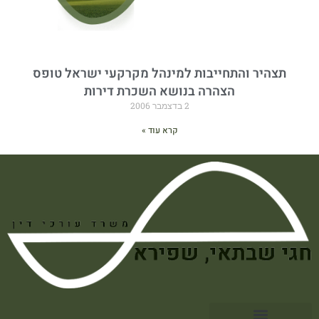
תצהיר והתחייבות למינהל מקרקעי ישראל טופס
הצהרה בנושא השכרת דירות
2 בדצמבר 2006
קרא עוד »