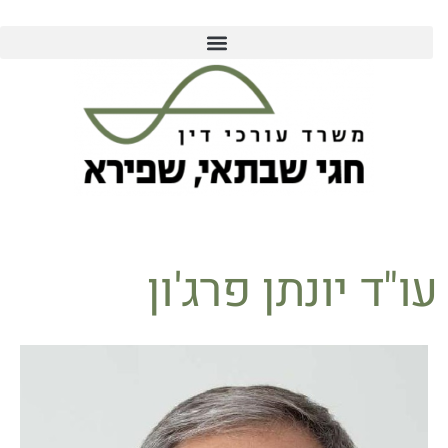
עו"ד יונתן פרג'ון