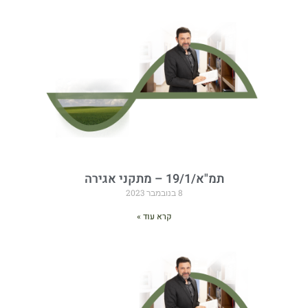
תמ"א/19/1 – מתקני אגירה
8 בנובמבר 2023
קרא עוד »