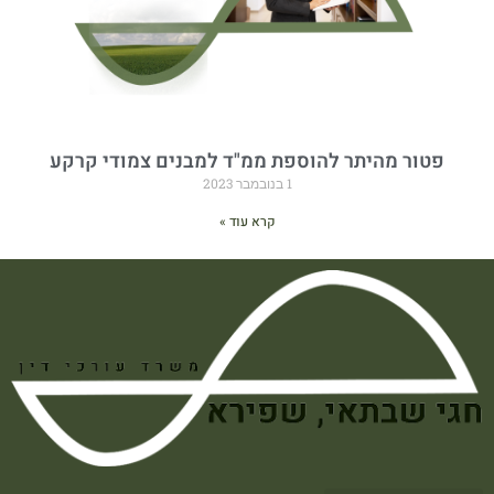
פטור מהיתר להוספת ממ"ד למבנים צמודי קרקע
1 בנובמבר 2023
קרא עוד »