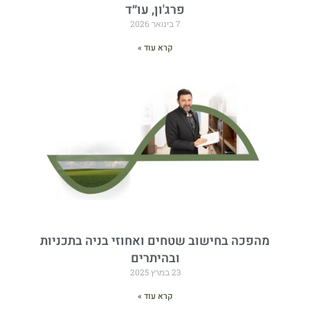
פרג'ון, עו״ד
7 בינואר 2026
קרא עוד »
מהפכה בחישוב שטחים ואחוזי בניה בתכניות
ובהיתרים
23 במרץ 2025
קרא עוד »