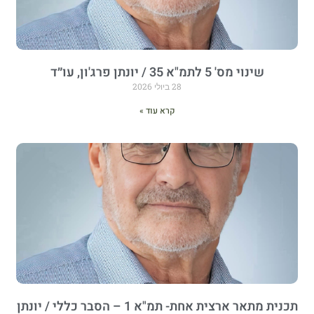
שינוי מס' 5 לתמ"א 35 / יונתן פרג'ון, עו״ד
28 ביולי 2026
קרא עוד »
תכנית מתאר ארצית אחת- תמ"א 1 – הסבר כללי / יונתן