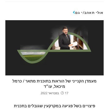
אולי תאהב/י גם
מעמדן הקנייני של הוראות בתוכנית מתאר / כרמל
מיכאל, עו״ד
17 בפברואר 2022
פיצויים בשל פגיעה במקרקעין שגובלים בתכנית