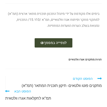
בימים אלו מקודמת על ידי מינהל התכנון תוכנית מתאר ארצית (תמ"א)
למתקני מחקר ופיתוח אגרו וולטאיים, תמ"א /10ד.15/ התכנית,
נמצאת בשלב הערות הוועדות המחוזיות.
לצפייה במסמך
תגיות:
מתקנים אגרו וולטאיים
הפוסט הקודם
מתקנים פוטו וולטאים- תיקון תוכנית המתאר (תמ”א)
הפוסט הבא
תמ"א לחקלאות אגרו וולטאית