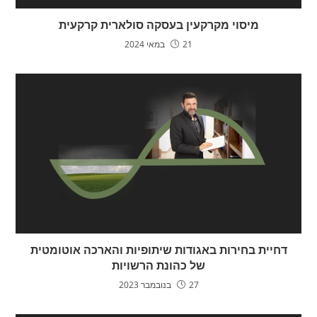
מיסוי מקרקעין בעסקה סולארית קרקעית
21 במאי 2024
דחיית בחירות באגודות שיתופיות והארכה אוטומטית
של כהונת הרשויות
27 בנובמבר 2023