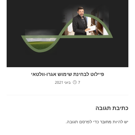
פיילוט לבחינת שימוש אגרו-וולטאי
7 ביוני 2021
כתיבת תגובה
יש להיות
מחובר
כדי לפרסם תגובה.