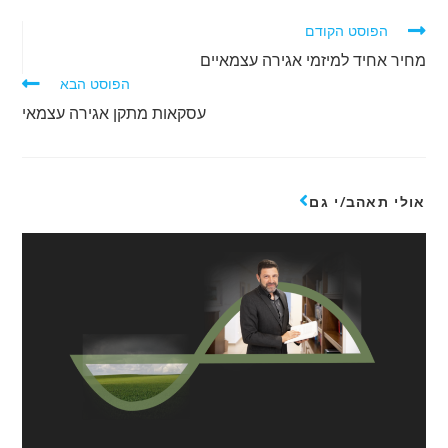
הפוסט הקודם
מחיר אחיד למיזמי אגירה עצמאיים
הפוסט הבא
עסקאות מתקן אגירה עצמאי
אולי תאהב/י גם