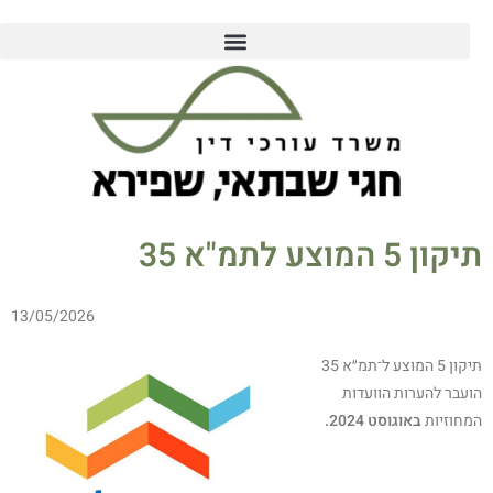
תיקון 5 המוצע לתמ"א 35
13/05/2026
תיקון 5 המוצע ל־תמ״א 35
הועבר להערות הוועדות
המחוזיות
באוגוסט 2024.