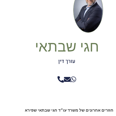
חגי שבתאי
עורך דין
חוזרים אחרונים של משרד עו״ד חגי שבתאי שפירא