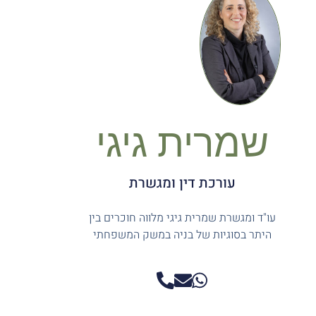
שמרית גיגי
עורכת דין ומגשרת
עו"ד ומגשרת שמרית גיגי מלווה חוכרים בין
היתר בסוגיות של בניה במשק המשפחתי