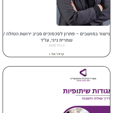
גישור במושבים – פתרון לסכסוכים סביב ירושת הנחלה /
שמרית גיגי, עו״ד
3 ביולי 2025
קרא/י עוד »