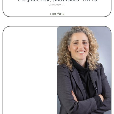
18 ביוני 2025
קרא/י עוד »