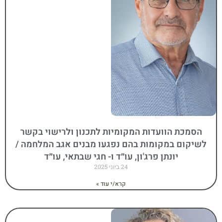
הסמכת הוועדות המקומיות לתכנון ולרישוי בקשר
לשיקום במקומות בהם נפגעו מבנים אגב המלחמה /
יונתן פרג'ון, עו״ד ו- חגי שבתאי, עו״ד
24 ביוני 2025
קרא/י עוד »