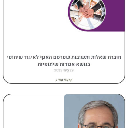
חוברת שאלות ותשובות שפרסם האגף לאיגוד שיתופי
בנושא אגודות שיתופיות
29 ביוני 2025
קרא/י עוד »