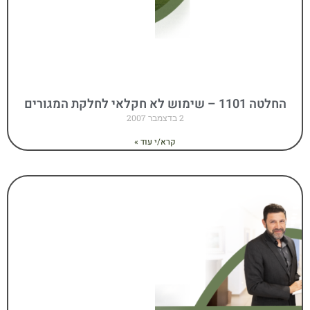
החלטה 1101 – שימוש לא חקלאי לחלקת המגורים
2 בדצמבר 2007
קרא/י עוד »