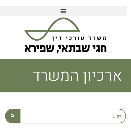
לתוכן
ארכיון המשרד