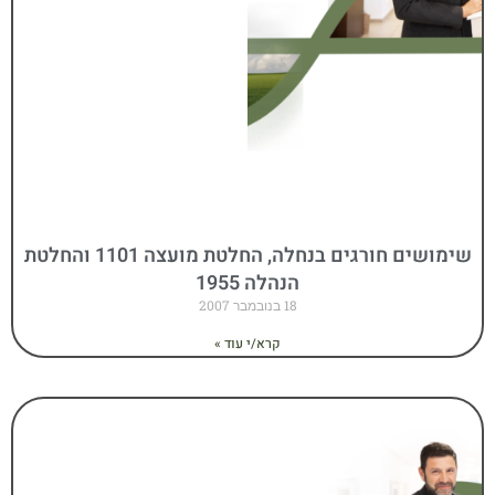
שימושים חורגים בנחלה, החלטת מועצה 1101 והחלטת
הנהלה 1955
18 בנובמבר 2007
קרא/י עוד »