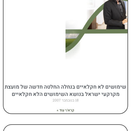
שימושים לא חקלאיים בנחלה החלטה חדשה של מועצת
מקרקעי ישראל בנושא השימושים הלא חקלאיים
18 בנובמבר 2007
קרא/י עוד »