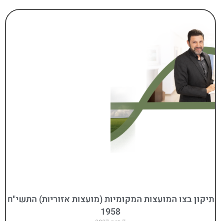
תיקון בצו המועצות המקומיות (מועצות אזוריות) התשי"ח
1958