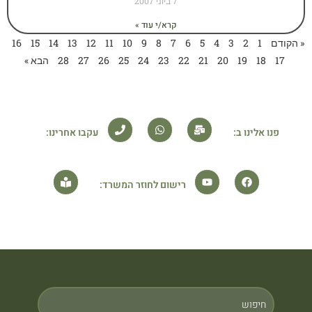
7 ביוני 2007
קרא/י עוד »
« הקודם
1
2
3
4
5
6
7
8
9
10
11
12
13
14
15
16
17
18
19
20
21
22
23
24
25
26
27
28
הבא »
פנו אלינו ב:
עקבו אחרינו:
רישום לחוזר המשרד: