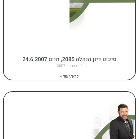
סיכום דיון הנהלה 2085, מיום 24.6.2007
2 בדצמבר 2007
קרא/י עוד »