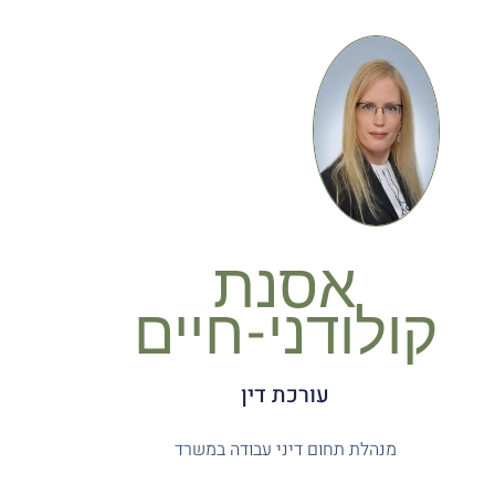
אסנת
קולודני-חיים
עורכת דין
מנהלת תחום דיני עבודה במשרד