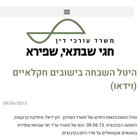
היטל השבחה בישובים חקלאיים
(וידאו)
09/06/2015
נוהל המשכנתאות החדש של משרד השיכון . דגן יראל, מחלקת קרקעות,
התנועה הקיבוצית. 09.06.15. כנס של משרד עו"ד חגי שבתאי,שפירא
בנושאים אקטואלים על סדר היום בקיבוצים.