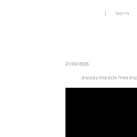
צרו קשר
27/03/2025