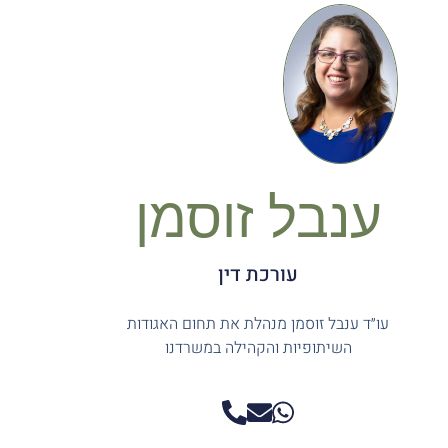
ענבל זוסמן
עורכת דין
עו״ד ענבל זוסמן מנהלת את תחום האגודות
השיתופיות והקהילה במשרדנו