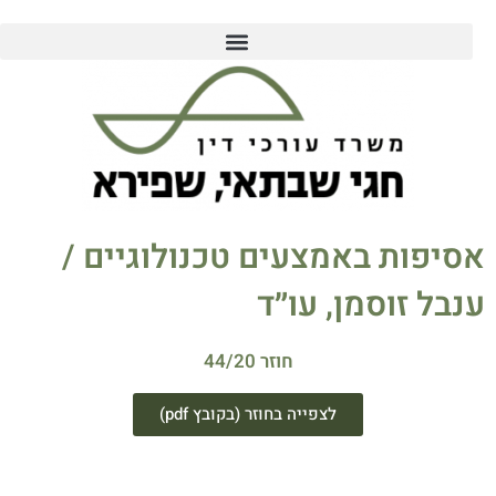
אסיפות באמצעים טכנולוגיים /
ענבל זוסמן, עו״ד
חוזר 44/20
לצפייה בחוזר (בקובץ pdf)