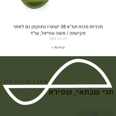
תכניות מכוח תמ"א 38 ישארו בתוקפן גם לאחר
פקיעתה / משה עוזיאל, עו״ד
27 ביוני 2021
קרא עוד »