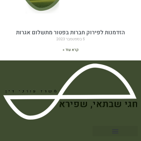
הזדמנות לפירוק חברות בפטור מתשלום אגרות
5 בספטמבר 2023
קרא עוד »