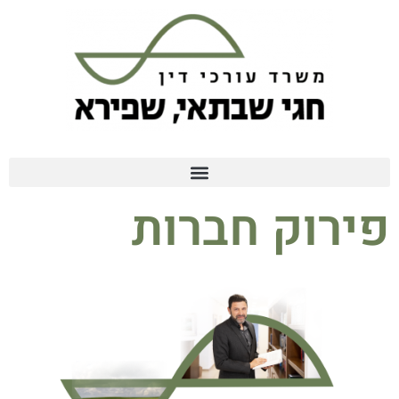
פירוק חברות