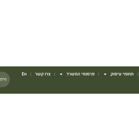
תחומי עיסוק
פרסומי המשרד
צרו קשר
En