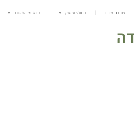
צוות המשרד
תחומי עיסוק
פרסומי המשרד
דה