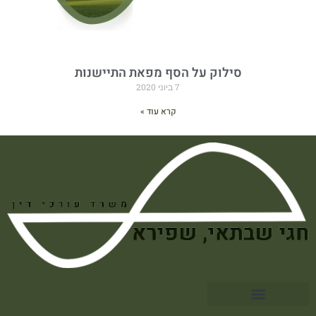
סילוק על הסף מפאת התיישנות
7 ביוני 2020
קרא עוד »