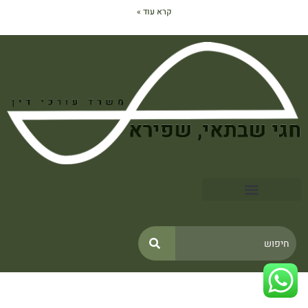
קרא עוד »