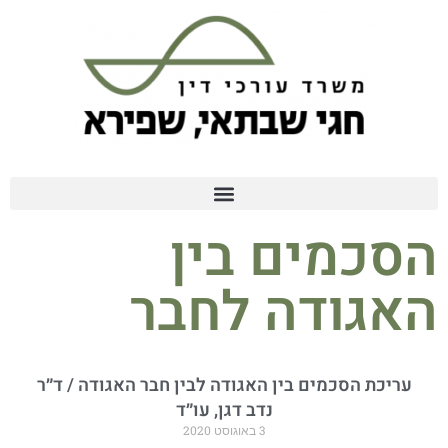
הסכמים בין
האגודה לחבר
עריכת הסכמים בין האגודה לבין חבר האגודה / ד״ר
נדב דגן, עו״ד
3 באוגוסט 2020