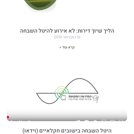
הליך שיוך דירות: לא אירוע להיטל השבחה
16 בפברואר 2025
קרא עוד »
היטל השבחה בישובים חקלאיים (וידאו)