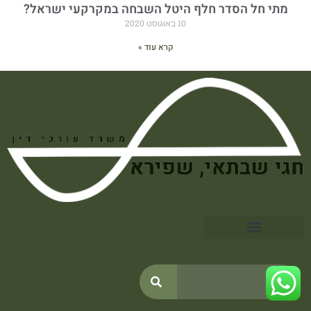
מתי חל הסדר חלף היטל השבחה במקרקעי ישראל?
10 באוגוסט 2020
קרא עוד »