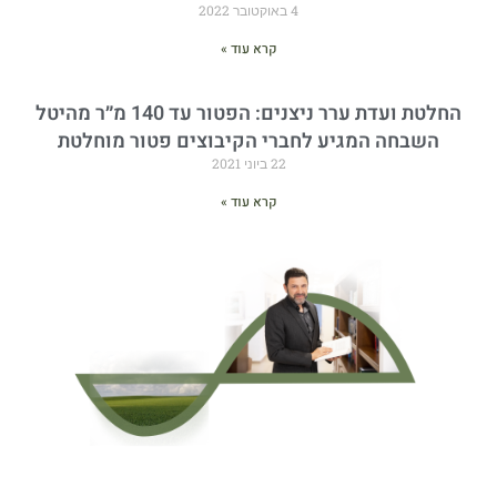
4 באוקטובר 2022
קרא עוד »
החלטת ועדת ערר ניצנים: הפטור עד 140 מ״ר מהיטל
השבחה המגיע לחברי הקיבוצים פטור מוחלטת
22 ביוני 2021
קרא עוד »