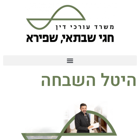
היטל השבחה