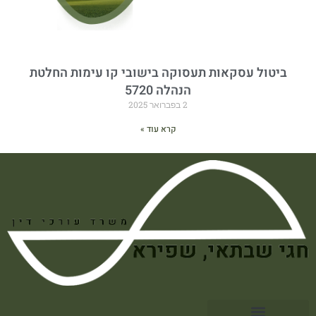
ביטול עסקאות תעסוקה בישובי קו עימות החלטת
הנהלה 5720
2 בפברואר 2025
קרא עוד »