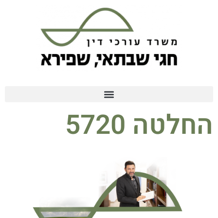
החלטה 5720