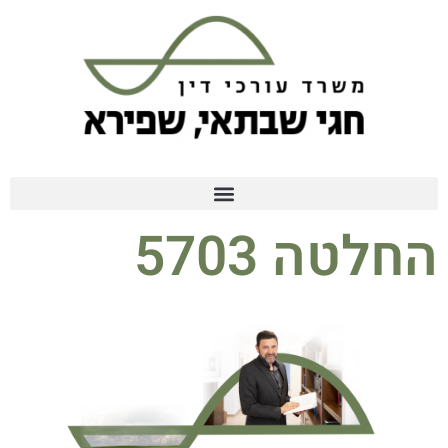
החלטה 5703