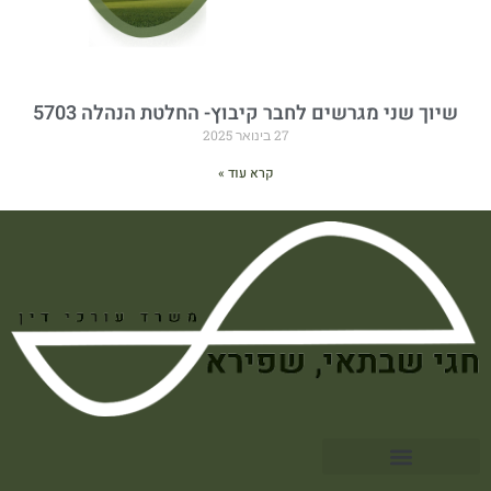
שיוך שני מגרשים לחבר קיבוץ- החלטת הנהלה 5703
27 בינואר 2025
קרא עוד »