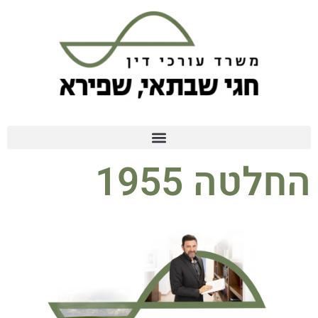
החלטה 1955