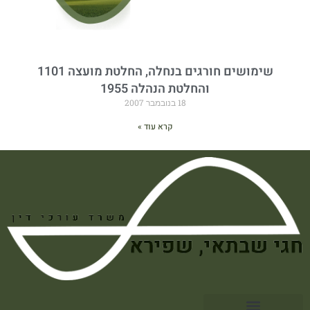
שימושים חורגים בנחלה, החלטת מועצה 1101
והחלטת הנהלה 1955
18 בנובמבר 2007
קרא עוד »