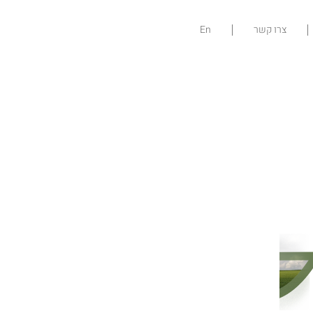
צרו קשר
En