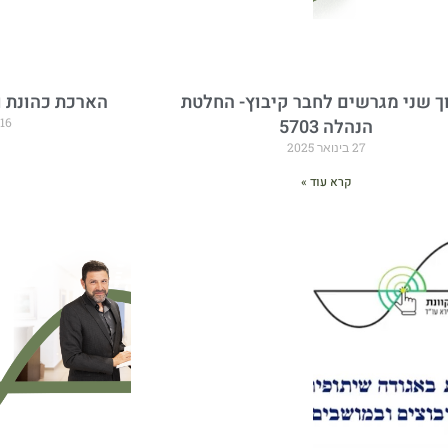
ך שני מגרשים לחבר קיבוץ- החלטת
הארכת כהונת ו
הנהלה 5703
16 באוקטובר 2023
27 בינואר 2025
קרא עוד »