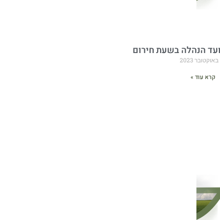
עד הנהלה בשעת חירום
קרא עוד »