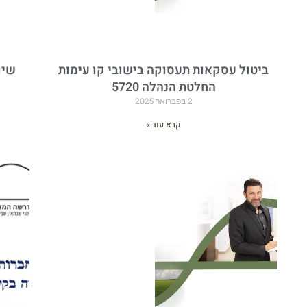
ביטול עסקאות תעסוקה בישובי קו עימות
שיו
החלטת הנהלה 5720
2 בפברואר 2025
קרא עוד »