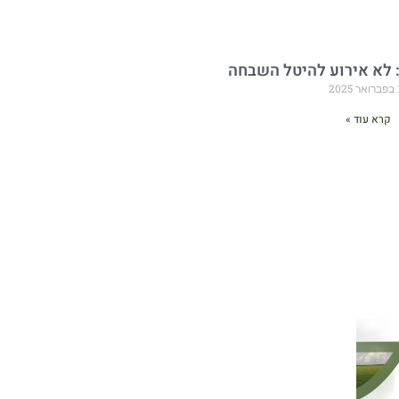
: לא אירוע להיטל השבחה
202
קרא עוד »