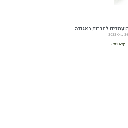
ועמדים לחברות באגודה
25 ביולי 2022
קרא עוד »