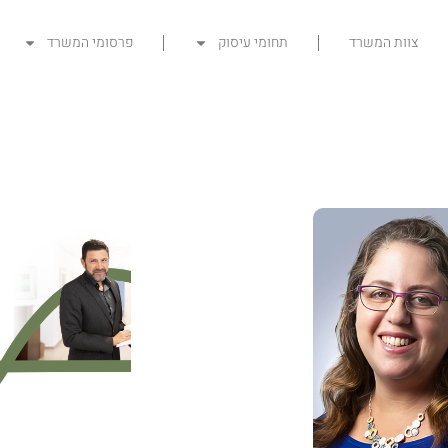
צוות המשרד
תחומי עיסוק
פרסומי המשרד