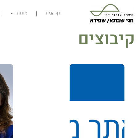
דף הבית
אודות
קיבוצים