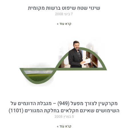
שינוי שטח שיפוט ברשות מקומית
7 ביוני 2008
קרא עוד »
מקרקעין לצורך מפעל (949) – מגבלת הדונמים על
השימושים שאינם חקלאים בחלקת המגורים (1101)
5 במרץ 2008
קרא עוד »