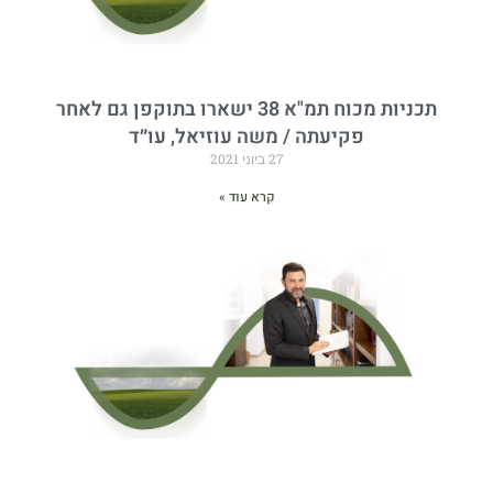
תכניות מכוח תמ"א 38 ישארו בתוקפן גם לאחר
פקיעתה / משה עוזיאל, עו״ד
27 ביוני 2021
קרא עוד »