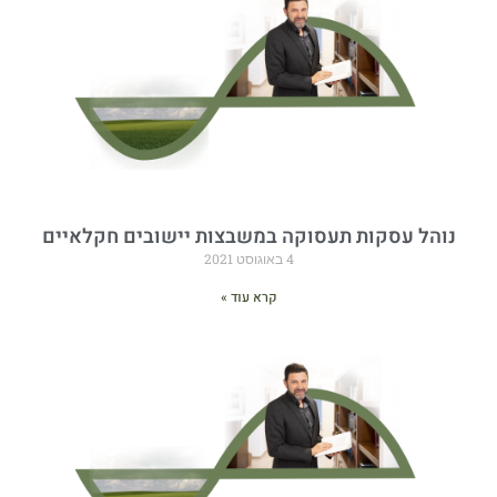
נוהל עסקות תעסוקה במשבצות יישובים חקלאיים
4 באוגוסט 2021
קרא עוד »