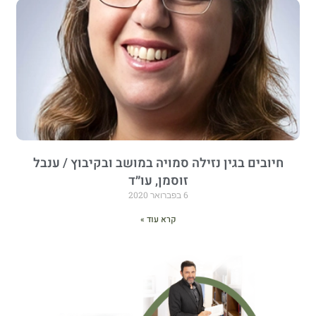
חיובים בגין נזילה סמויה במושב ובקיבוץ / ענבל
זוסמן, עו״ד
6 בפברואר 2020
קרא עוד »