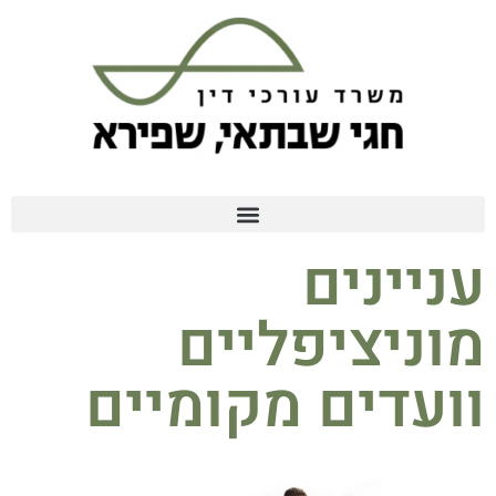
עניינים
מוניציפליים
וועדים מקומיים