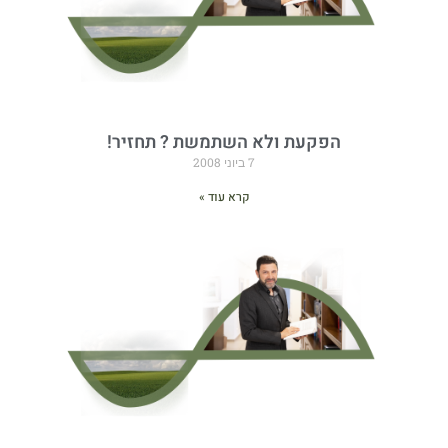
הפקעת ולא השתמשת ? תחזיר!
7 ביוני 2008
קרא עוד »