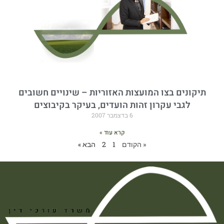
תיקונים בצו המועצות האזוריות – שינויים חשובים
לגבי עקרון זהות הועדים, בעיקר בקיבוצים
6 בדצמבר 2007
קרא עוד »
« הקודם
1
2
הבא »