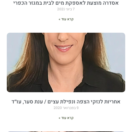
אסדרה מוצעת לאספקת מים לבית במגזר הכפרי
7 ביוני 2021
קרא עוד »
אחריות לנזקי הצפה ונפילת עצים / ענת סער, עו״ד
9 בפברואר 2020
קרא עוד »