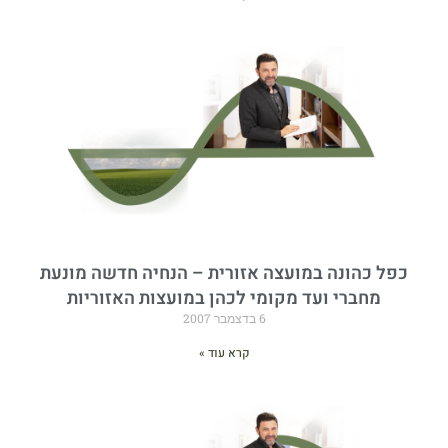
כפל כהונה במועצה אזורית – הנחיה חדשה מונעת
מחברי ועד מקומי לכהן במועצות האזוריות
6 בדצמבר 2007
קרא עוד »