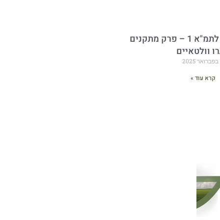
שינוי מספר 24 לתמ"א 1 – פרק מתקנים
ו וולטאיים
קרא עוד »