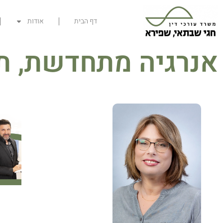
דף הבית
אודות
אנרגיה מתחדשת, ת