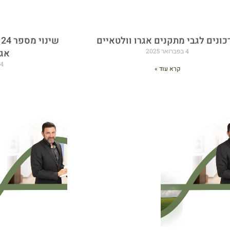
כונים לגבי מתקנים אגרו וולטאיים
4 בפברואר 2025
אגר
4 בפברואר 2025
קרא עוד »