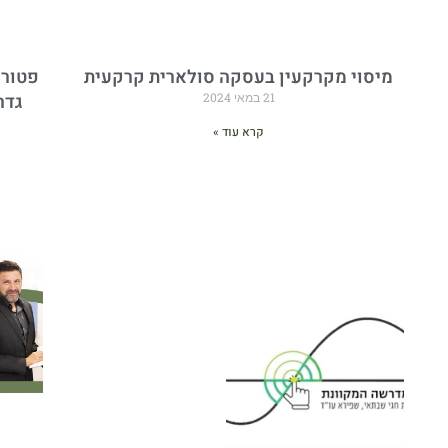
מיסוי מקרקעין בעסקה סולארית קרקעית
פטור 
21 במאי 2024
גדר
קרא עוד »