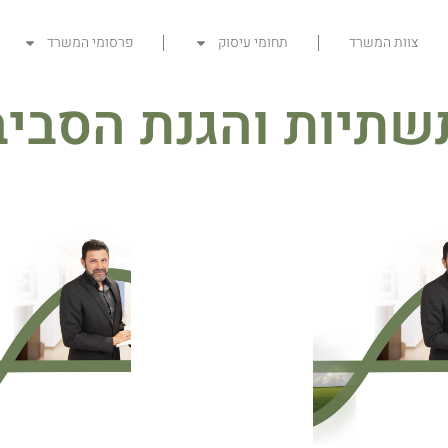
צוות המשרד
תחומי עיסוק
פרסומי המשרד
שתיות והגנת הסביב