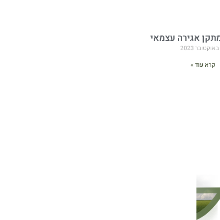
תקן אגירה עצמאי
קרא עוד »