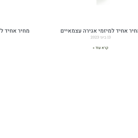
חיר אחיד למיזמי אגירה עצמאיים
מחיר אחיד ל
13 ביוני 2023
קרא עוד »