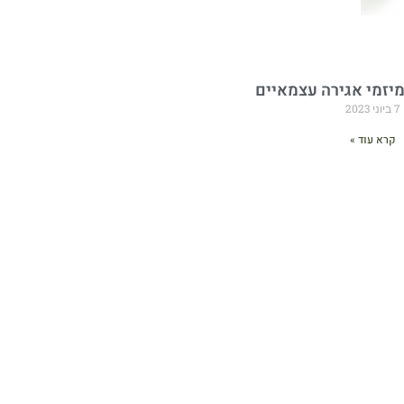
מיזמי אגירה עצמאיים
7 ביוני 2023
קרא עוד »