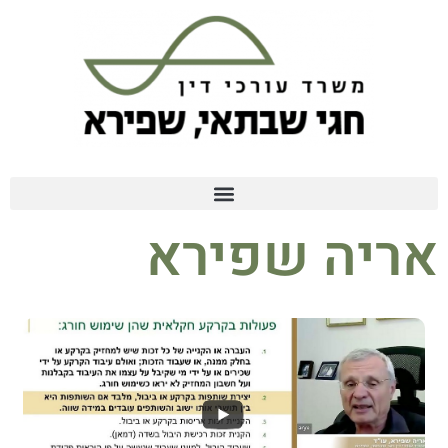
אריה שפירא