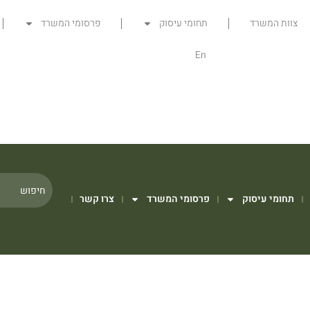
צוות המשרד
תחומי עיסוק
פרסומי המשרד
En
תחומי עיסוק
פרסומי המשרד
צרו קשר