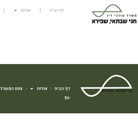
דף הבית
אודות
דף הבית
אודות
צוות המשרד
En