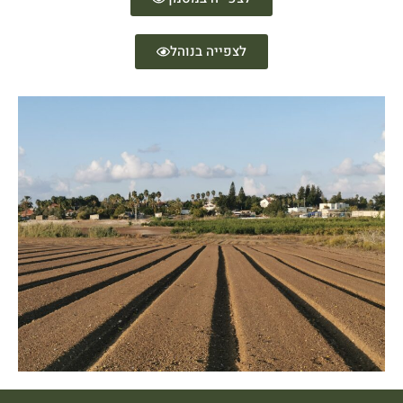
לצפייה בנוהל