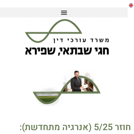
חוזר 5/25 (אנרגיה מתחדשת):