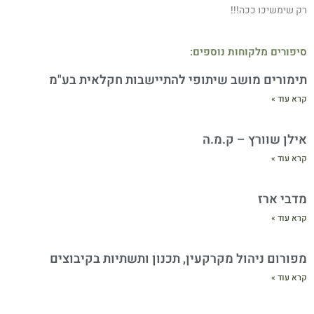
רק שימשיכו ככה!!!
סיפורים מלקוחות נוספים:
תימורים מושב שיתופי להתיישבות חקלאית בע"מ
קרא עוד »
אילן שוורץ – ק.מ.ה
קרא עוד »
מדבי ארז
קרא עוד »
מפורום ניהול מקרקעין, תכנון ותשתיות בקיבוצים
קרא עוד »