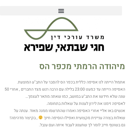
מיהודה הרמתי מכפר הס
אתמול הייתה לנו אסיפה כללית בכפר הס להסבר על התב"ע המוצעת.
האסיפה הייתה עד כמעט 23:00 בלילה עם הרבה רגש מצד החברים , אחרי 50
שנה שלא חידשו את התב"ע במושב, כמו שאתה מתאר לעצמך…
לאסיפה זימנו את לירון לענות על שאלות בתחומה.
אנשים באו אליי אחרי האסיפה ואמרו שהתרשמו ממנה מאוד. ענתה על
שאלות בצורה עניינית מקצועית ואפילו הוסיפה חיוך
, בקיצור מדהימה!
גם בשוטף חייב לומר לך שתענוג לעבוד איתה ועם ענבל.