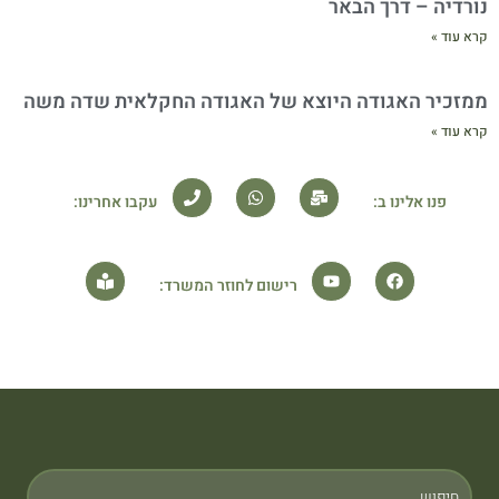
נורדיה – דרך הבאר
קרא עוד »
ממזכיר האגודה היוצא של האגודה החקלאית שדה משה
קרא עוד »
פנו אלינו ב:
עקבו אחרינו:
רישום לחוזר המשרד: