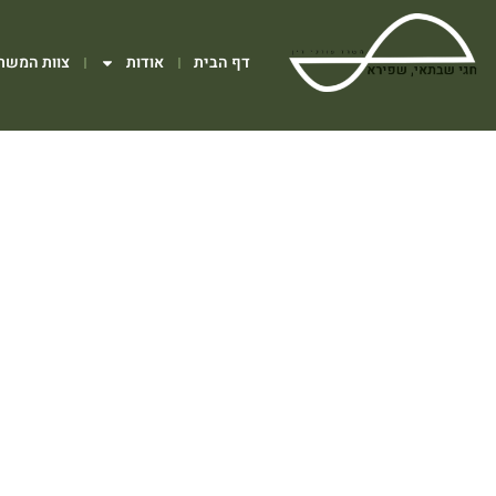
דף הבית
אודות
צוות המשר