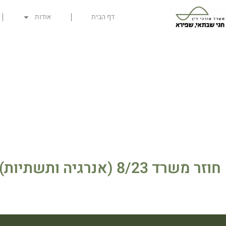
דף הבית
אודות
חוזר משרד 8/23 (אנרגיה ותשתיות): מחיר אחיד למיזמי אגירה עצמאיים