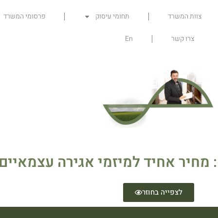
צוות המשרד
תחומי עיסוק
פרסומי המשרד
צרו קשר
En
לצפייה בחוזר