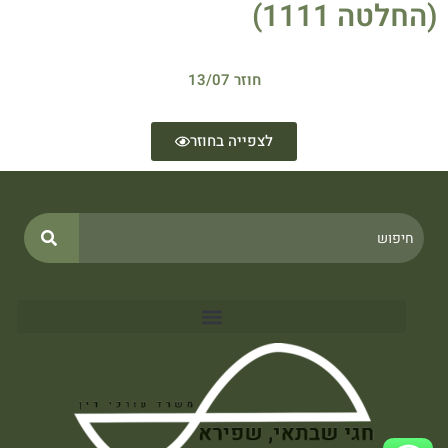
(החלטה 1111)
חוזר 13/07
לצפייה בחוזר