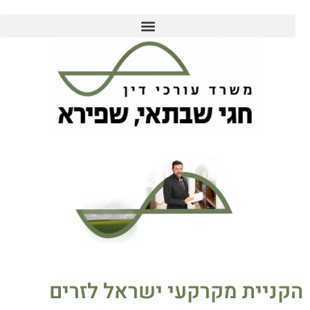
הקניית מקרקעי ישראל לזרים